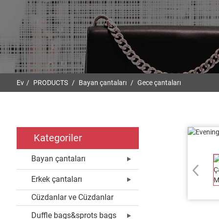
Ev
PRODUCTS
Bayan çantaları
Gece çantaları
Kategoriler
Bayan çantaları
Erkek çantaları
Cüzdanlar ve Cüzdanlar
Duffle bags&sprots bags