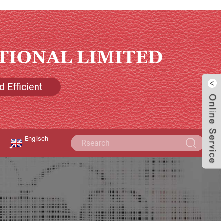
TIONAL LIMITED
 Efficient
Englisch