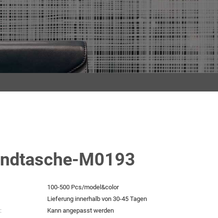
ndtasche-M0193
100-500 Pcs/model&color
Lieferung innerhalb von 30-45 Tagen
:
Kann angepasst werden