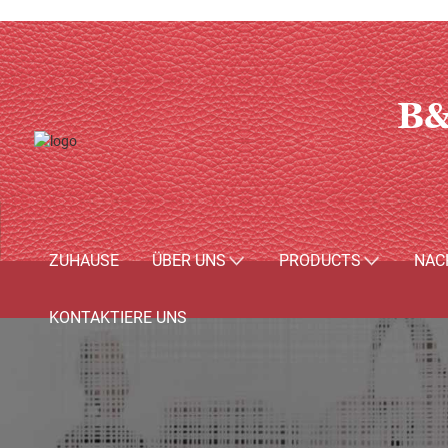
B&
ZUHAUSE
ÜBER UNS
PRODUCTS
NAC
KONTAKTIERE UNS