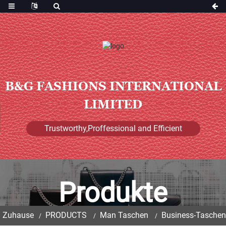
B&G FASHIONS INTERNATIONAL
LIMITED
Trustworthy,Proffessional and Efficient
Produkte
Zuhause
PRODUCTS
Man Taschen
Business-Taschen