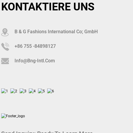
KONTAKTIERE UNS
B & G Fashions International Co; GmbH
+86 755 -84898127
Info@bng-Intl.com