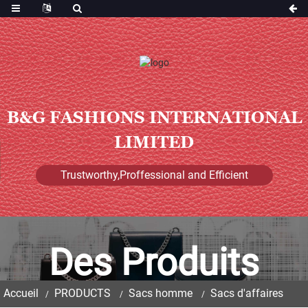
B&G FASHIONS INTERNATIONAL
LIMITED
Trustworthy,Proffessional and Efficient
Des Produits
Accueil
PRODUCTS
Sacs homme
Sacs d'affaires