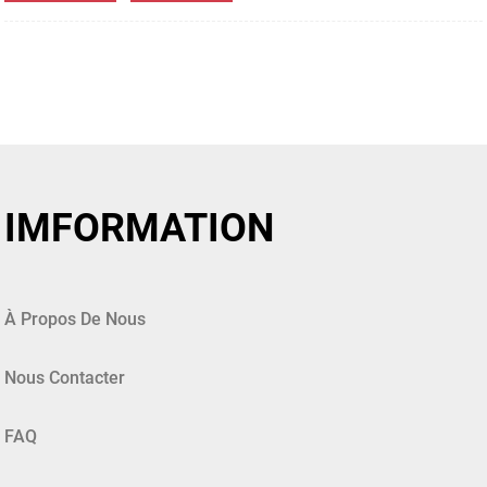
IMFORMATION
À Propos De Nous
Nous Contacter
FAQ