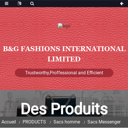
B&G FASHIONS INTERNATIONAL
LIMITED
Trustworthy,Proffessional and Efficient
Des Produits
Accueil
PRODUCTS
Sacs homme
Sacs Messenger