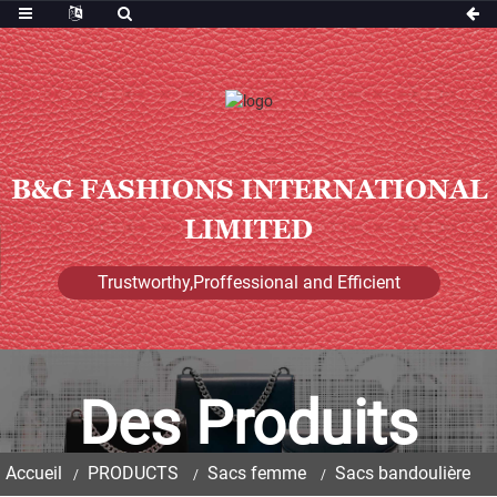
B&G FASHIONS INTERNATIONAL
LIMITED
Trustworthy,Proffessional and Efficient
Des Produits
Accueil
PRODUCTS
Sacs femme
Sacs bandoulière