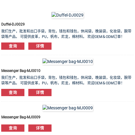
Duffel-DJ0029
我们生产，批发和出口手袋，背包，钱包和钱包，休闲袋，晚装袋，化妆袋，腕带
袋等产品。 可提供皮革，PU，帆布，尼龙，棉材料。 欢迎OEM＆ODM订单！
查询
详情
Messenger Bag-MJ0010
我们生产，批发和出口手袋，背包，钱包和钱包，休闲袋，晚装袋，化妆袋，腕带
袋等产品。 可提供皮革，PU，帆布，尼龙，棉材料。 欢迎OEM＆ODM订单！
查询
详情
Messenger Bag-MJ0009
查询
详情