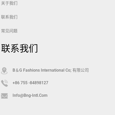
关于我们
联系我们
常见问题
联系我们
B＆G Fashions International Co; 有限公司
+86 755 -84898127
Info@bng-Intl.com