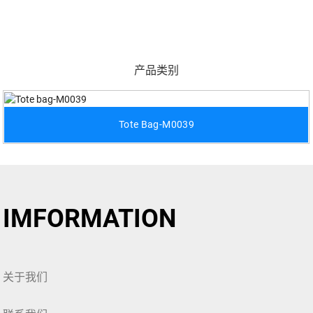
产品类别
Tote Bag-M0039
IMFORMATION
关于我们