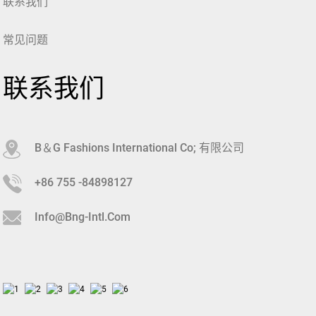
联系我们
常见问题
联系我们
B＆G Fashions International Co; 有限公司
+86 755 -84898127
Info@bng-Intl.com