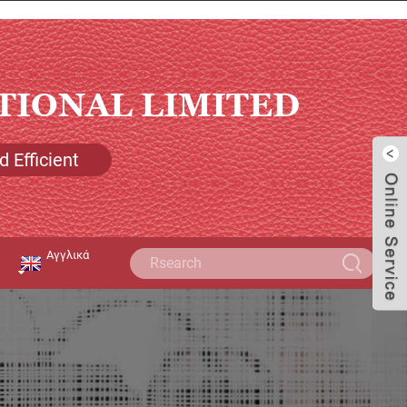
TIONAL LIMITED
 Efficient
Αγγλικά