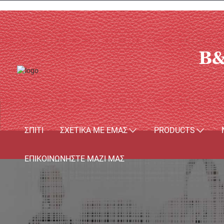
B&
ΣΠΊΤΙ
ΣΧΕΤΙΚΆ ΜΕ ΕΜΆΣ
PRODUCTS
ΕΠΙΚΟΙΝΩΝΉΣΤΕ ΜΑΖΊ ΜΑΣ