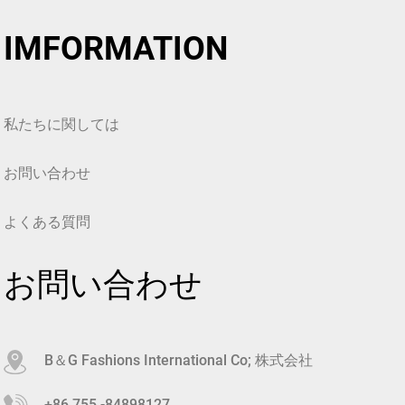
IMFORMATION
私たちに関しては
お問い合わせ
よくある質問
お問い合わせ
B＆G Fashions International Co; 株式会社
+86 755 -84898127