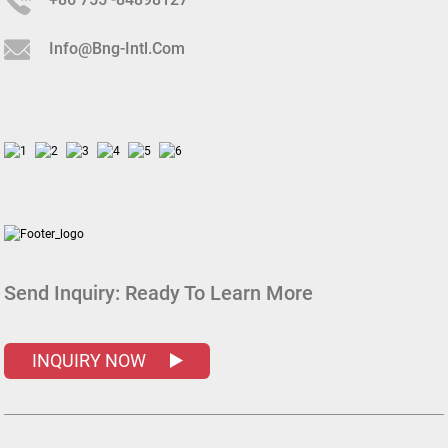
Info@bng-Intl.com
Send Inquiry:
Ready To Learn More
INQUIRY NOW