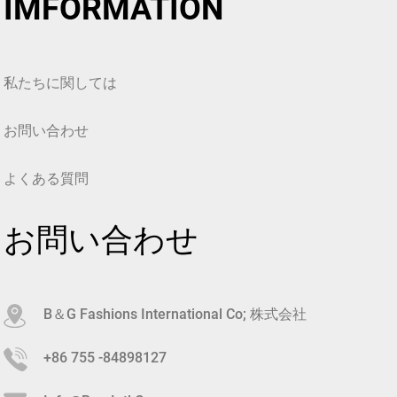
IMFORMATION
私たちに関しては
お問い合わせ
よくある質問
お問い合わせ
B＆G Fashions International Co; 株式会社
+86 755 -84898127