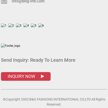
Info@bng-Intl.com
Send Inquiry:
Ready To Learn More
INQUIRY NOW
©Copyright 2002:B&G FASHIONS INTERNATIONAL CO;LTD All Rights
Reserved.