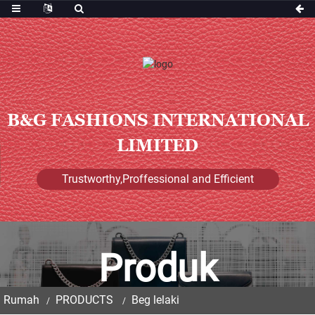
B&G FASHIONS INTERNATIONAL
LIMITED
Trustworthy,Proffessional and Efficient
Produk
Rumah
PRODUCTS
Beg lelaki