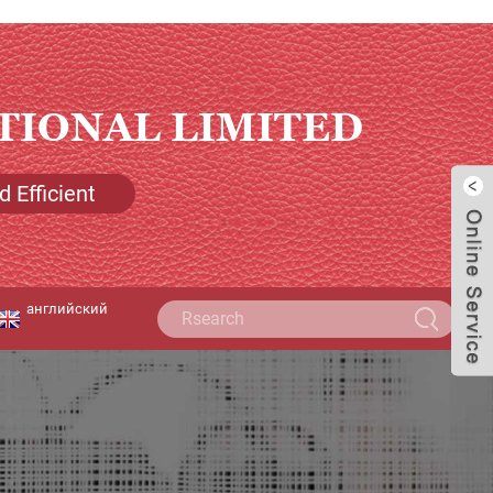
TIONAL LIMITED
 Efficient
английский