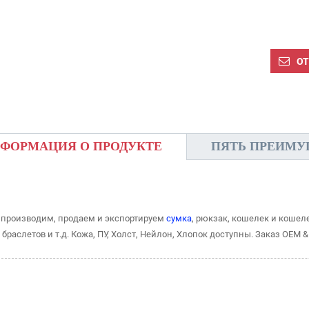
ОТ
ФОРМАЦИЯ О ПРОДУКТЕ
ПЯТЬ ПРЕИМУ
производим, продаем и экспортируем
сумка
, рюкзак, кошелек и кошеле
 браслетов и т.д. Кожа, ПУ, Холст, Нейлон, Хлопок доступны. Заказ OEM