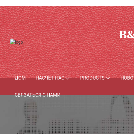
B&
ДОМ
НАСЧЕТ НАС
PRODUCTS
НОВО
СВЯЗАТЬСЯ С НАМИ