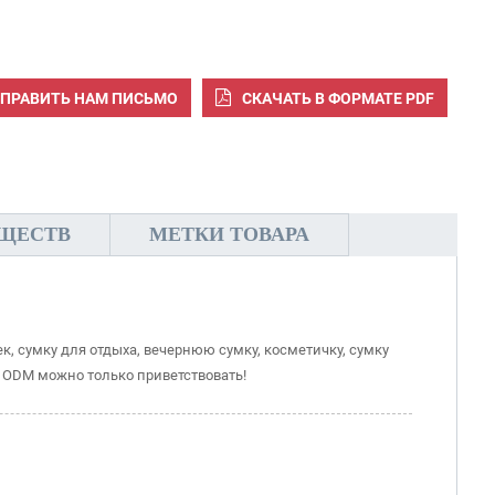
ПРАВИТЬ НАМ ПИСЬМО
СКАЧАТЬ В ФОРМАТЕ PDF
ЩЕСТВ
МЕТКИ ТОВАРА
к, сумку для отдыха, вечернюю сумку, косметичку, сумку
 & ODM можно только приветствовать!