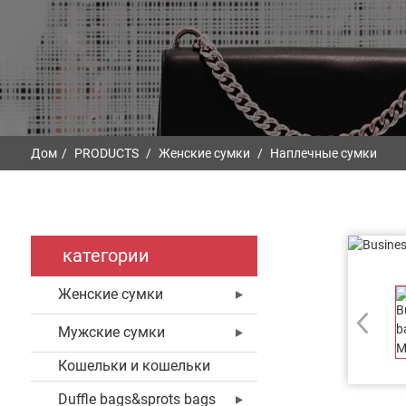
Дом
PRODUCTS
Женские сумки
Наплечные сумки
категории
Женские сумки
Мужские сумки
Кошельки и кошельки
Duffle bags&sprots bags