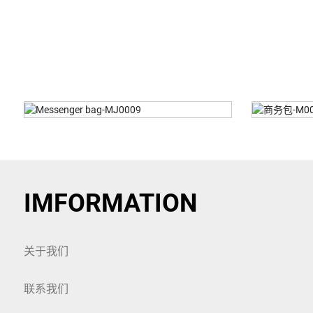
商务包-M00018
IMFORMATION
关于我们
联系我们