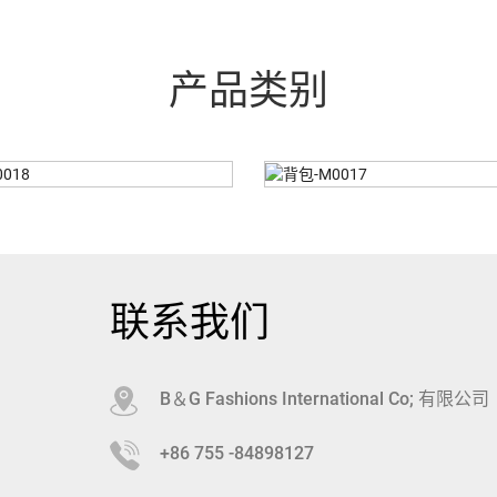
产品类别
背包-M0017
手提包-M0025
联系我们
B＆G Fashions International Co; 有限公司
+86 755 -84898127