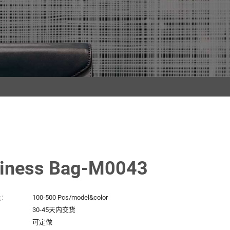
iness Bag-M0043
量：
100-500 Pcs/model&color
：
30-45天内交货
可定做