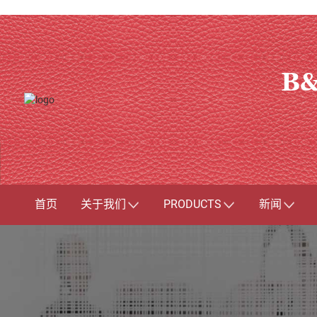
B&
首页
关于我们
PRODUCTS
新闻