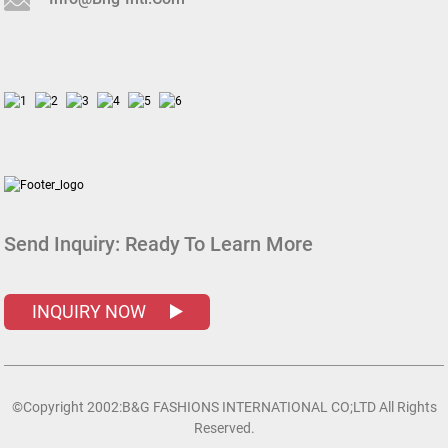
Send Inquiry:
Ready To Learn More
INQUIRY NOW
©Copyright 2002:B&G FASHIONS INTERNATIONAL CO;LTD All Rights
Reserved.