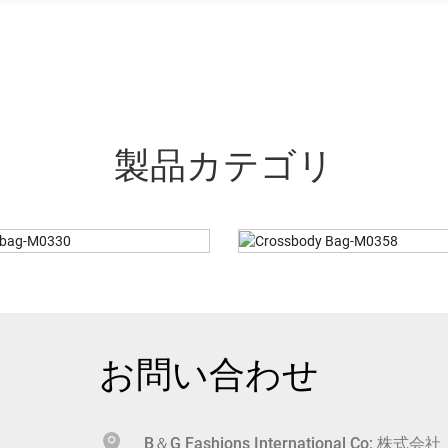
製品カテゴリ
ssbody Bag-M0358
Crossbody Bag-M
お問い合わせ
B＆G Fashions International Co; 株式会社