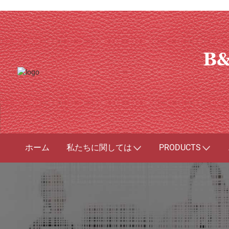
B&
ホーム
私たちに関しては
PRODUCTS