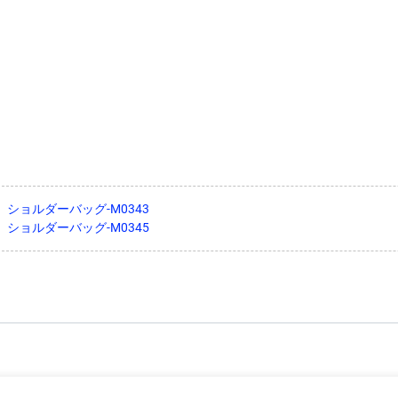
：
ショルダーバッグ-M0343
：
ショルダーバッグ-M0345