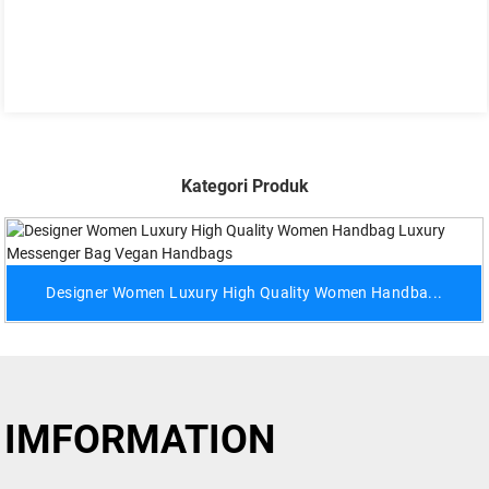
Kategori Produk
Designer Women Luxury High Quality Women Handba...
IMFORMATION