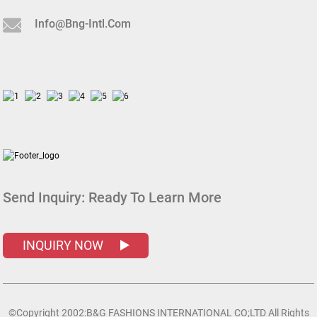
Info@bng-Intl.com
Send Inquiry:
Ready To Learn More
INQUIRY NOW
©Copyright 2002:B&G FASHIONS INTERNATIONAL CO;LTD All Rights