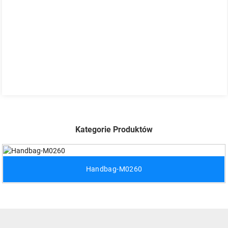
Kategorie Produktów
Handbag-M0260