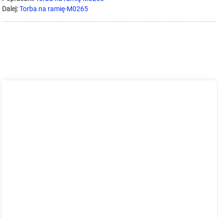
Dalej:
Torba na ramię-M0265