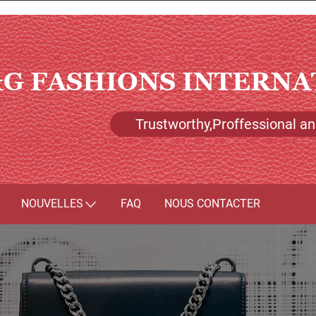
G FASHIONS INTERNA
Trustworthy,Proffessional and
NOUVELLES
FAQ
NOUS CONTACTER