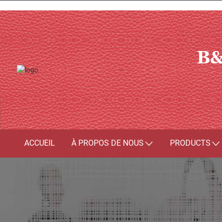
B&
ACCUEIL
À PROPOS DE NOUS
PRODUCTS