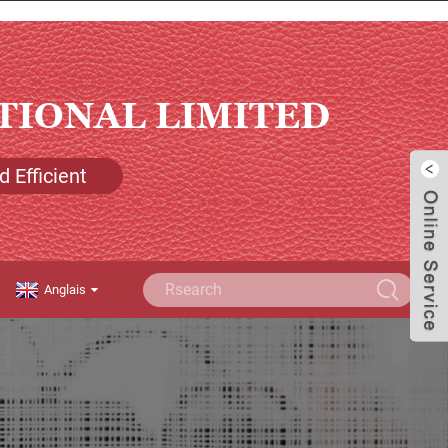
TIONAL LIMITED
 Efficient
Anglais