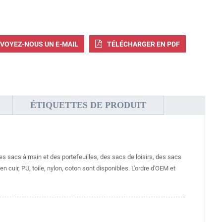
VOYEZ-NOUS UN E-MAIL
TÉLÉCHARGER EN PDF
ÉTIQUETTES DE PRODUIT
 sacs à main et des portefeuilles, des sacs de loisirs, des sacs
cuir, PU, ​​toile, nylon, coton sont disponibles. L'ordre d'OEM et